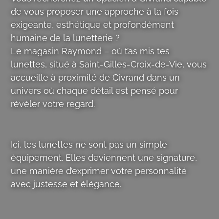
de vous proposer une approche à la fois
exigeante, esthétique et profondément
humaine de la lunetterie ?
Le magasin
Raymond – où t’as mis tes
lunettes
, situé à Saint-Gilles-Croix-de-Vie, vous
accueille à proximité de Givrand dans un
univers où chaque détail est pensé pour
révéler votre regard.
Ici, les lunettes ne sont pas un simple
équipement. Elles deviennent une signature,
une manière d’exprimer votre personnalité
avec justesse et élégance.