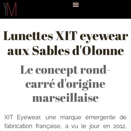
Lunettes XIT eyewear
aux Sables d'Olonne
Le concept rond-
carré d'origine
marseillaise
XIT Eyewear, une marque émergente de
fabrication française, a vu le jour en 2012,