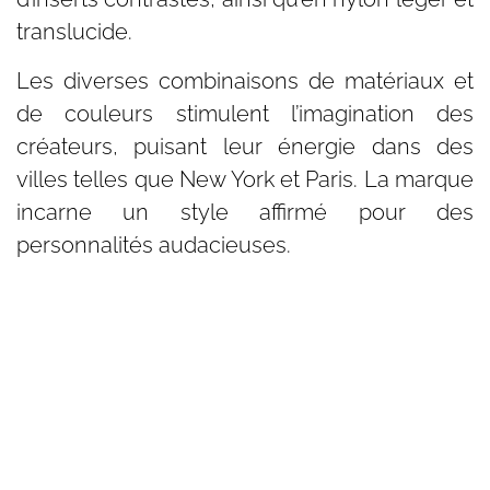
translucide.
Les diverses combinaisons de matériaux et
de couleurs stimulent l’imagination des
créateurs, puisant leur énergie dans des
villes telles que New York et Paris. La marque
incarne un style affirmé pour des
personnalités audacieuses.