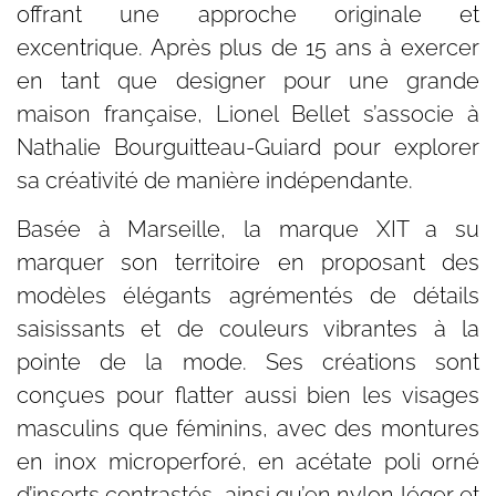
offrant une approche originale et
excentrique. Après plus de 15 ans à exercer
en tant que designer pour une grande
maison française, Lionel Bellet s’associe à
Nathalie Bourguitteau-Guiard pour explorer
sa créativité de manière indépendante.
Basée à Marseille, la marque XIT a su
marquer son territoire en proposant des
modèles élégants agrémentés de détails
saisissants et de couleurs vibrantes à la
pointe de la mode. Ses créations sont
conçues pour flatter aussi bien les visages
masculins que féminins, avec des montures
en inox microperforé, en acétate poli orné
d’inserts contrastés, ainsi qu’en nylon léger et