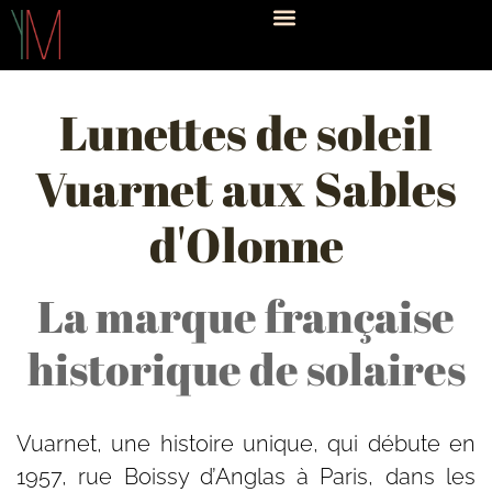
Lunettes de soleil
Vuarnet aux Sables
d'Olonne
La marque française
historique de solaires
Vuarnet, une histoire unique, qui débute en
1957, rue Boissy d’Anglas à Paris, dans les