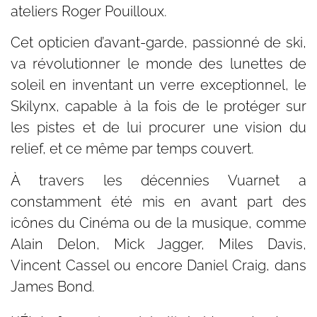
ateliers Roger Pouilloux.
Cet opticien d’avant-garde, passionné de ski,
va révolutionner le monde des lunettes de
soleil en inventant un verre exceptionnel, le
Skilynx, capable à la fois de le protéger sur
les pistes et de lui procurer une vision du
relief, et ce même par temps couvert.
À travers les décennies Vuarnet a
constamment été mis en avant part des
icônes du Cinéma ou de la musique, comme
Alain Delon, Mick Jagger, Miles Davis,
Vincent Cassel ou encore Daniel Craig, dans
James Bond.