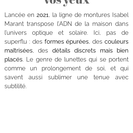
Lancée en
2021
, la ligne de montures Isabel
Marant transpose l’ADN de la maison dans
l’univers optique et solaire. Ici, pas de
superflu : des
formes épurées
, des
couleurs
maîtrisées
, des
détails discrets mais bien
placés
. Le genre de lunettes qui se portent
comme un prolongement de soi, et qui
savent aussi sublimer une tenue avec
subtilité.