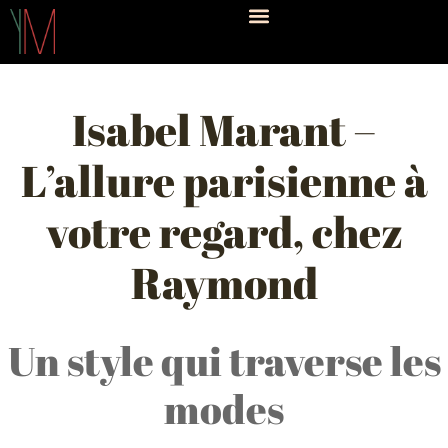
Isabel Marant –
L’allure parisienne à
votre regard, chez
Raymond
Un style qui traverse les
modes