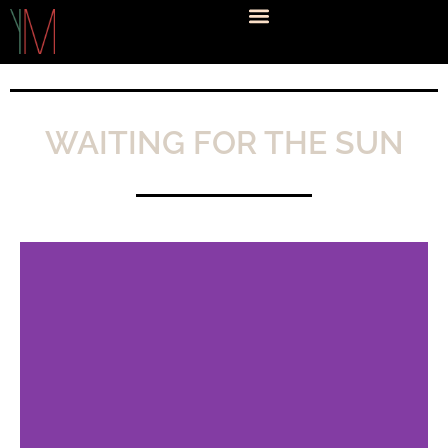
WAITING FOR THE SUN